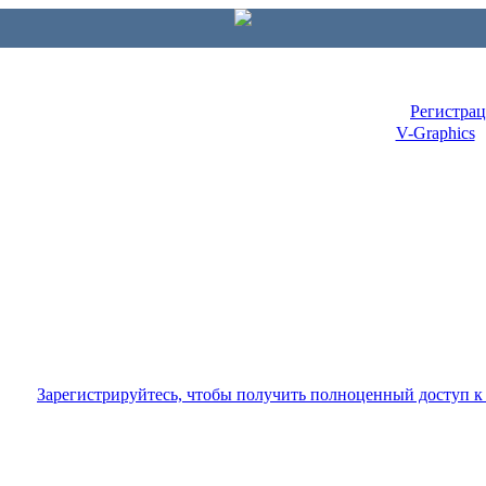
Регистра
V-Graphics
Зарегистрируйтесь, чтобы получить полноценный доступ 