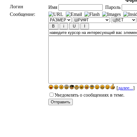
Форм
Логин
Имя
Пароль
Сообщение:
[
далее...
]
Уведомлять о сообщениях в теме.