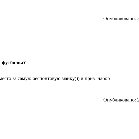
Опубликовано: 2
я футболка?
место за самую беспонтовую майку))) и приз- набор
Опубликовано: 2