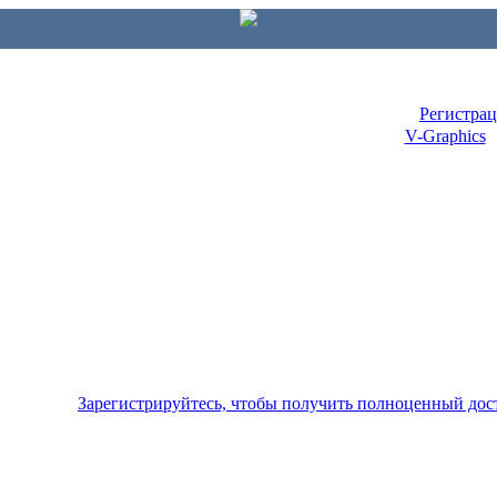
Регистра
V-Graphics
Зарегистрируйтесь, чтобы получить полноценный дос