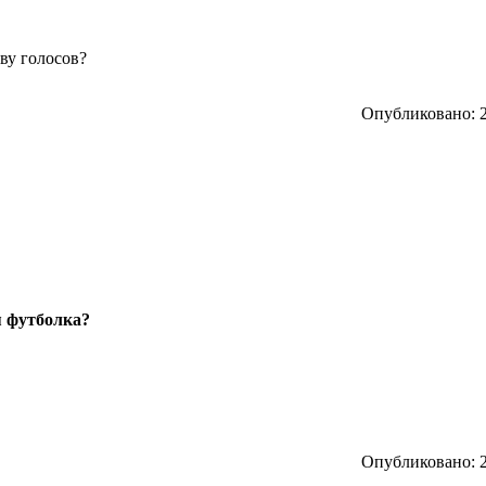
тву голосов?
Опубликовано: 2
я футболка?
Опубликовано: 2