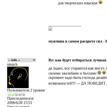
для творческих изысков
_________________
мужчина в самом расцвете сил -
Re: как будет отбираться лучшая
nimich
да ладно, все стараются как могут,
своими хвальбами и баллами
скромнее надо быть господа дизайн
возможностей!!! --- ДА ПОБЕД
Пользователь 2 уровня
Присоединился:
2006/6/28 15:53
Откуда
питер