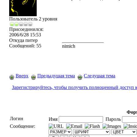
Пользователь 2 уровня
Присоединился:
2006/6/28 15:53
Откуда
питер
_________________
Сообщений:
55
nimich
Вверх
Предыдущая тема
Следущая тема
Зарегистрируйтесь, чтобы получить полноценный доступ 
Форм
Логин
Имя
Пароль
Сообщение: