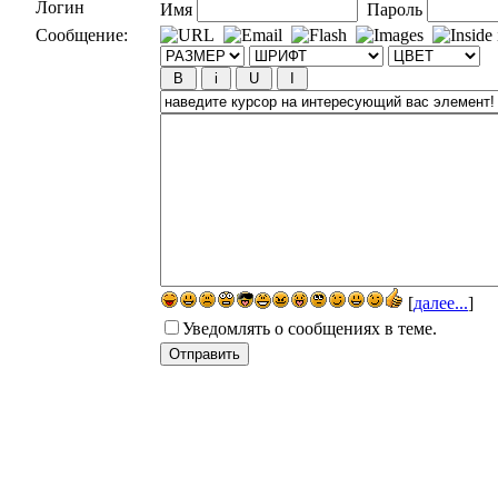
Логин
Имя
Пароль
Сообщение:
[
далее...
]
Уведомлять о сообщениях в теме.