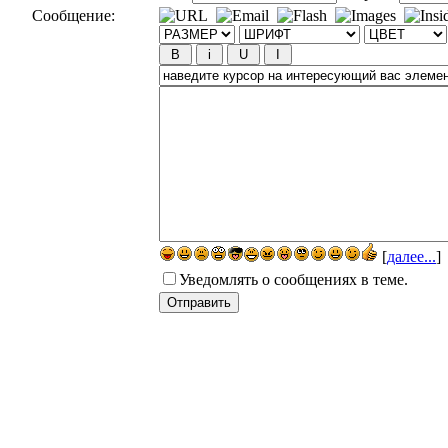
Сообщение:
[
далее...
]
Уведомлять о сообщениях в теме.