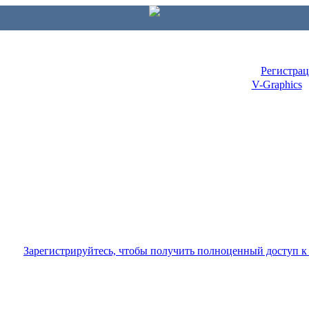
Регистра
V-Graphics
Зарегистрируйтесь, чтобы получить полноценный доступ 