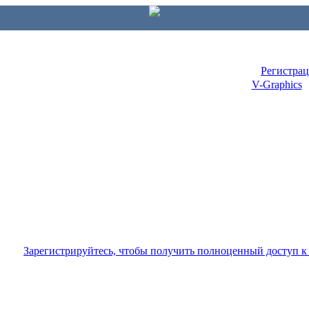
Регистра
V-Graphics
Зарегистрируйтесь, чтобы получить полноценный доступ 