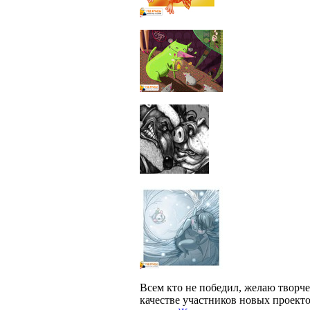
Всем кто не победил, желаю творче
качестве участников новых проекто