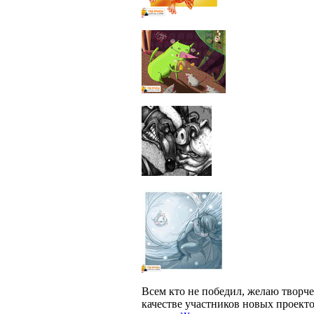
Всем кто не победил, желаю творче
качестве участников новых проекто