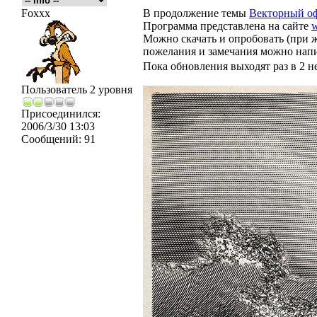
Foxxx
В продолжение темы
Векторный о
Программа представлена на сайте
w
Можно скачать и опробовать (при ж
пожелания и замечания можно напи
Пока обновления выходят раз в 2 н
Пользователь 2 уровня
Присоединился:
2006/3/30 13:03
Сообщений:
91