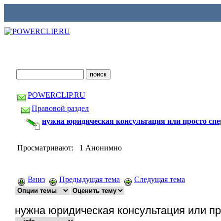
POWERCLIP.RU
Правовой раздел
нужна юридическая консультация или просто спе
Просматривают: 1 Анонимно
Вниз
Предыдущая тема
Следущая тема
нужна юридическая консультация или пр