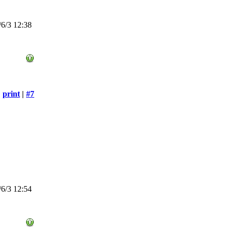
6/3 12:38
print
|
#7
6/3 12:54