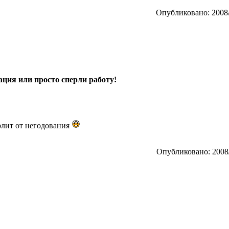
Опубликовано: 2008/
ция или просто сперли работу!
рлит от негодования
Опубликовано: 2008/