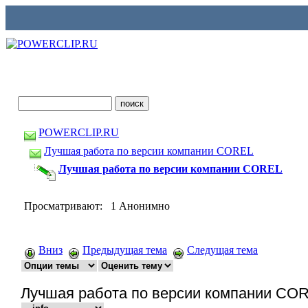
POWERCLIP.RU
Лучшая работа по версии компании COREL
Лучшая работа по версии компании COREL
Просматривают: 1 Анонимно
Вниз
Предыдущая тема
Следущая тема
Лучшая работа по версии компании CO