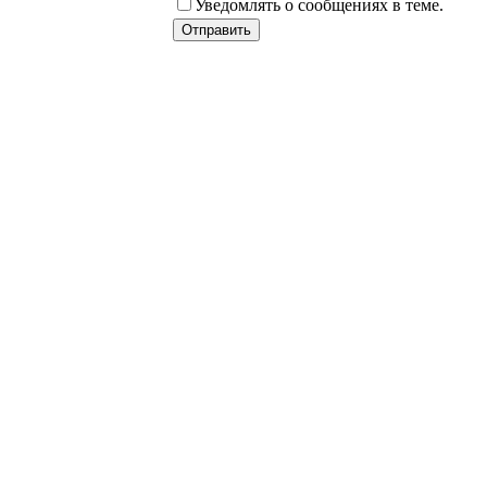
Уведомлять о сообщениях в теме.