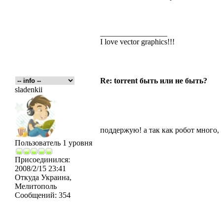
_________________
I love vector graphics!!!
Re: torrent быть или не быть?
sladenkii
поддержую! а так как робот много,
Пользователь 1 уровня
Присоединился:
2008/2/15 23:41
Откуда
Украина,
Мелитополь
Сообщений:
354