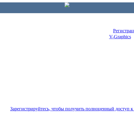
Регистра
V-Graphics
Зарегистрируйтесь, чтобы получить полноценный доступ 