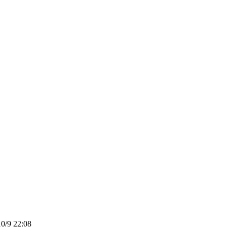
0/9 22:08