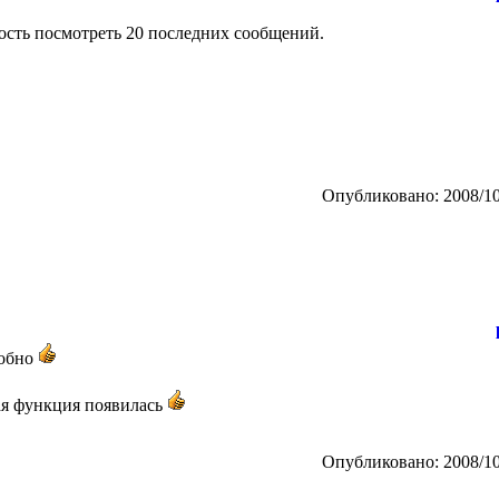
ость посмотреть 20 последних сообщений.
Опубликовано: 2008/10
добно
ая функция появилась
Опубликовано: 2008/10