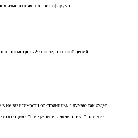
ших изменениях, по части форума.
ость посмотреть 20 последних сообщений.
 в не зависимости от страницы, я думаю так будет
авить опцию, "Не крепить главный пост" или что