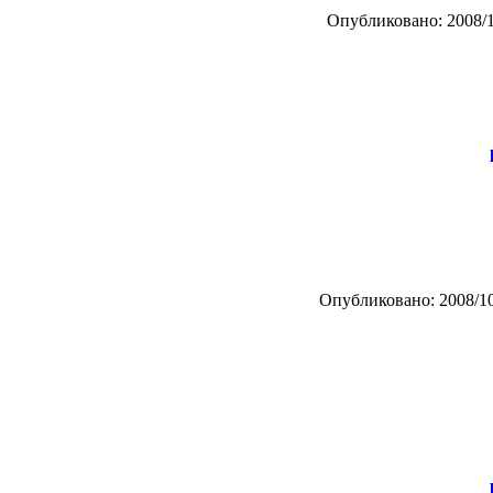
Опубликовано: 2008/1
Опубликовано: 2008/10