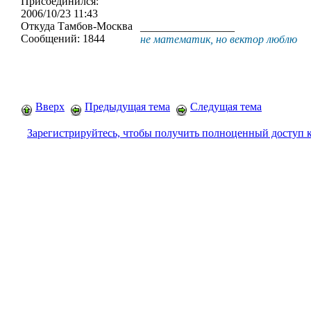
Присоединился:
2006/10/23 11:43
Откуда
Тамбов-Москва
_________________
Сообщений:
1844
не математик, но вектор люблю
Вверх
Предыдущая тема
Следущая тема
Зарегистрируйтесь, чтобы получить полноценный доступ 