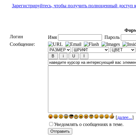
Зарегистрируйтесь, чтобы получить полноценный доступ 
Форм
Логин
Имя
Пароль
Сообщение:
[
далее...
]
Уведомлять о сообщениях в теме.