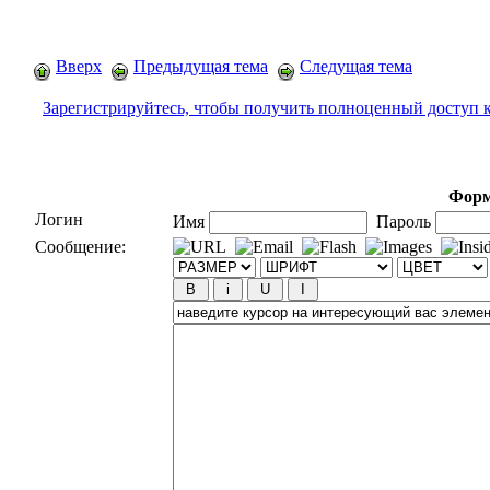
Вверх
Предыдущая тема
Следущая тема
Зарегистрируйтесь, чтобы получить полноценный доступ 
Форм
Логин
Имя
Пароль
Сообщение: