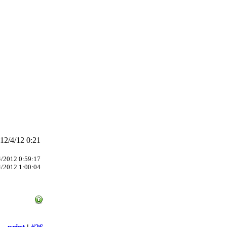
2/4/12 0:21
/2012 0:59:17
/2012 1:00:04