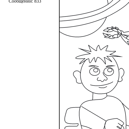
Сообщений:
833