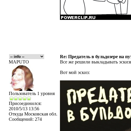
Re: Предатель в бульдозере на п
MAPUTO
Все же решили выкладывать эскиз
Вот мой эскиз:
Пользователь 1 уровня
Присоединился:
2010/5/13 13:56
Откуда
Московская обл.
Сообщений:
274