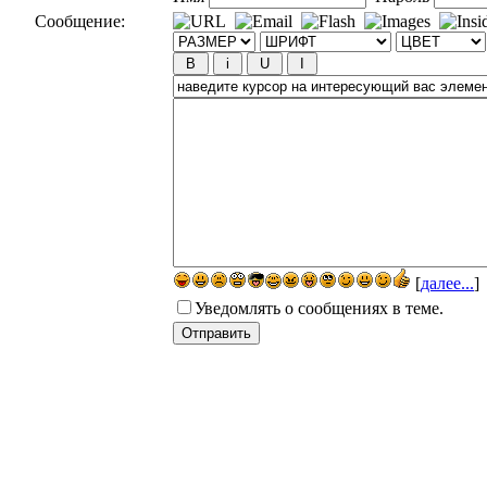
Сообщение:
[
далее...
]
Уведомлять о сообщениях в теме.