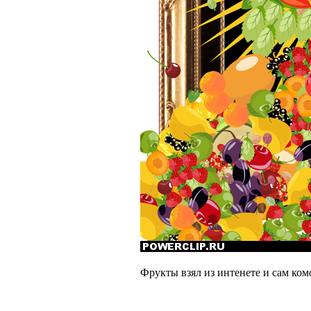
Фрукты взял из интенете и сам ком