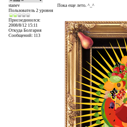
stanev
Пока еще лето. ^_^
Пользователь 2 уровня
Присоединился:
2008/8/12 15:11
Откуда
Болгария
Сообщений:
113