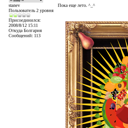
stanev
Пока еще лето. ^_^
Пользователь 2 уровня
Присоединился:
2008/8/12 15:11
Откуда
Болгария
Сообщений:
113