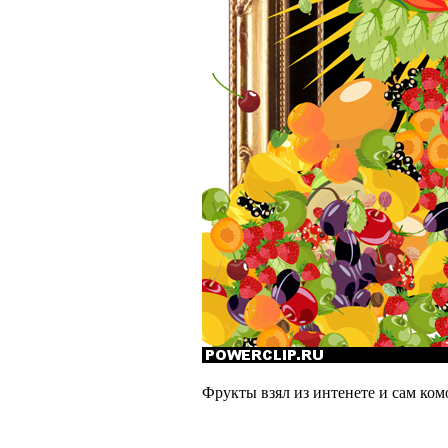
Фрукты взял из интенете и сам ком