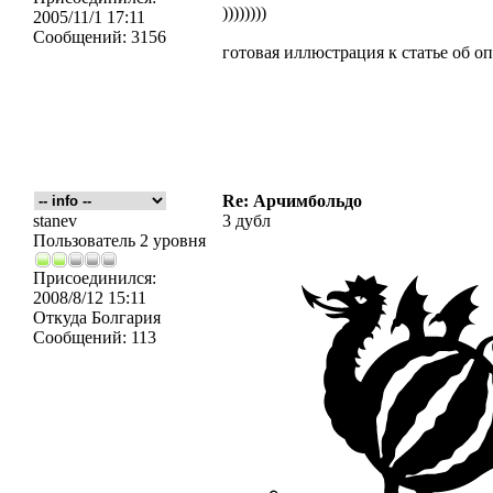
))))))))
2005/11/1 17:11
Сообщений:
3156
готовая иллюстрация к статье об 
Re: Арчимбольдо
stanev
3 дубл
Пользователь 2 уровня
Присоединился:
2008/8/12 15:11
Откуда
Болгария
Сообщений:
113