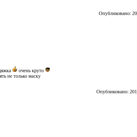
Опубликовано: 201
удяжка
очень круто
ять не только маску
Опубликовано: 2012