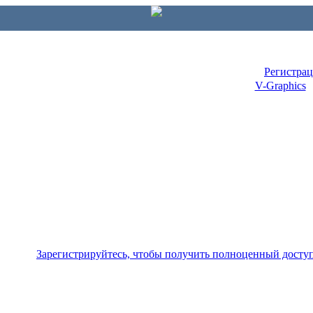
Регистра
V-Graphics
Зарегистрируйтесь, чтобы получить полноценный досту