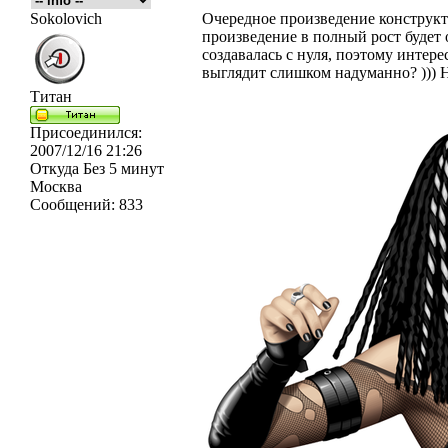
Sokolovich
Очередное произведение конструкт
произведение в полный рост будет
создавалась с нуля, поэтому интере
выглядит слишком надуманно? ))) 
Титан
Присоединился:
2007/12/16 21:26
Откуда
Без 5 минут
Москва
Сообщений:
833