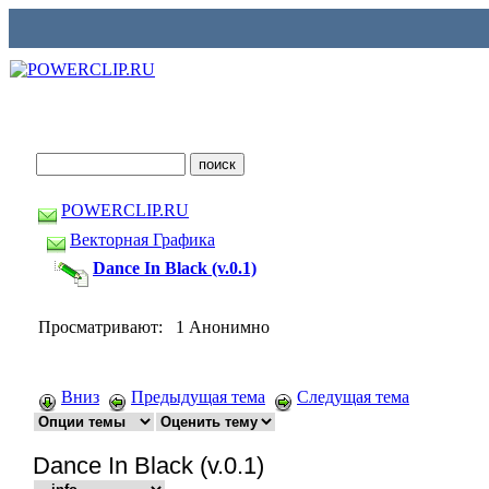
POWERCLIP.RU
Векторная Графика
Dance In Black (v.0.1)
Просматривают: 1 Анонимно
Вниз
Предыдущая тема
Следущая тема
Dance In Black (v.0.1)