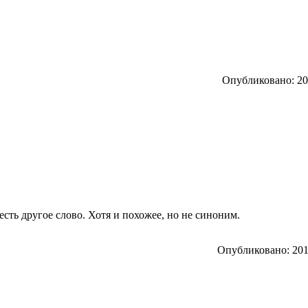
Опубликовано: 201
, есть другое слово. Хотя и похожее, но не синоним.
Опубликовано: 2012