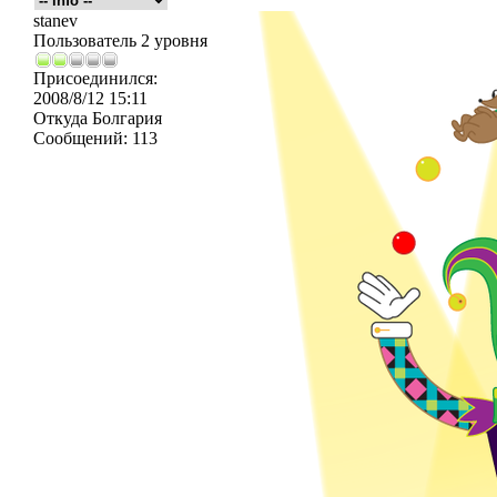
stanev
Пользователь 2 уровня
Присоединился:
2008/8/12 15:11
Откуда
Болгария
Сообщений:
113