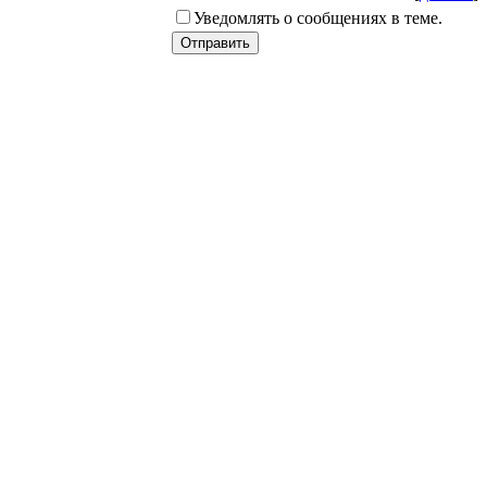
Уведомлять о сообщениях в теме.