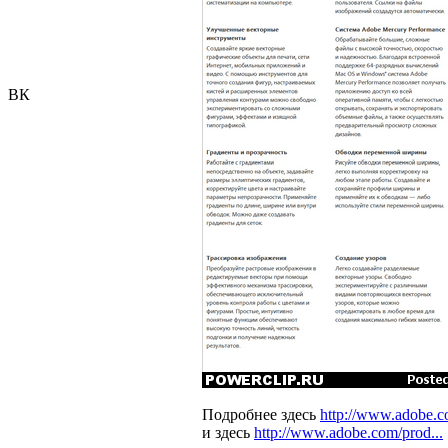
ВК
Подробнее здесь
http://www.adobe.co
и здесь
http://www.adobe.com/prod...