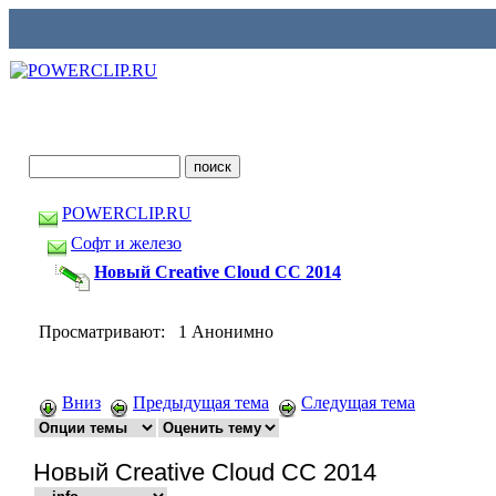
POWERCLIP.RU
Софт и железо
Новый Creative Cloud CC 2014
Просматривают: 1 Анонимно
Вниз
Предыдущая тема
Следущая тема
Новый Creative Cloud CC 2014