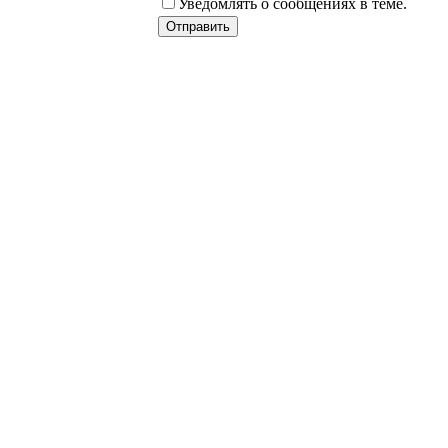
Уведомлять о сообщениях в теме.