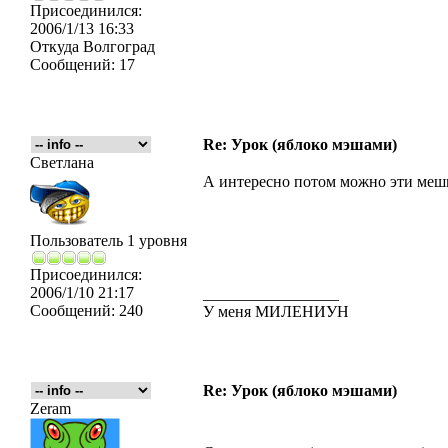
Присоединился:
2006/1/13 16:33
Откуда
Волгоград
Сообщений:
17
Re: Урок (яблоко мэшами)
Светлана
А интересно потом можно эти меши
Пользователь 1 уровня
Присоединился:
2006/1/10 21:17
_________________
Сообщений:
240
У меня МИЛЕНИУН
Re: Урок (яблоко мэшами)
Zeram