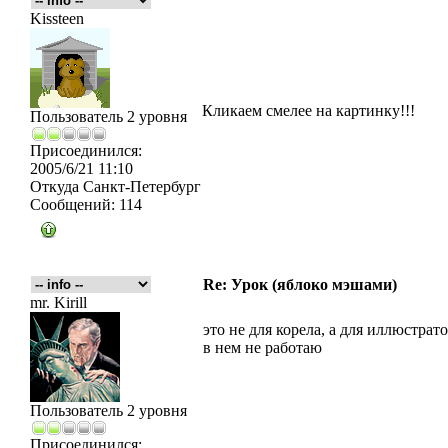
Kissteen
Кликаем смелее на картинку!!!
Пользователь 2 уровня
Присоединился:
2005/6/21 11:10
Откуда
Санкт-Петербург
Сообщений:
114
Re: Урок (яблоко мэшами)
mr. Kirill
это не для корела, а для иллюстрато
в нем не работаю
Пользователь 2 уровня
Присоединился: