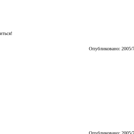
иться!
Опубликовано: 2005/7
Опубликовано: 2005/7