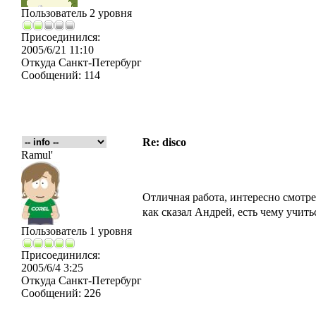
Пользователь 2 уровня
Присоединился:
2005/6/21 11:10
Откуда
Санкт-Петербург
Сообщений:
114
Re: disco
Ramul'
Отличная работа, интересно смотре
как сказал Андрей, есть чему учить
Пользователь 1 уровня
Присоединился:
2005/6/4 3:25
Откуда
Санкт-Петербург
Сообщений:
226