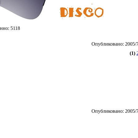
нно: 5118
Опубликовано: 2005/7
(1)
Опубликовано: 2005/7