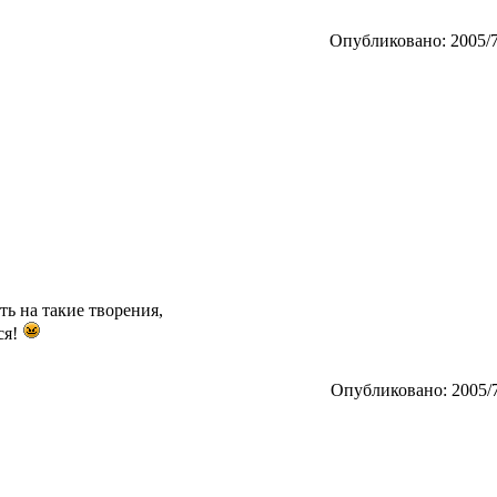
Опубликовано: 2005/7
ть на такие творения,
ся!
Опубликовано: 2005/7