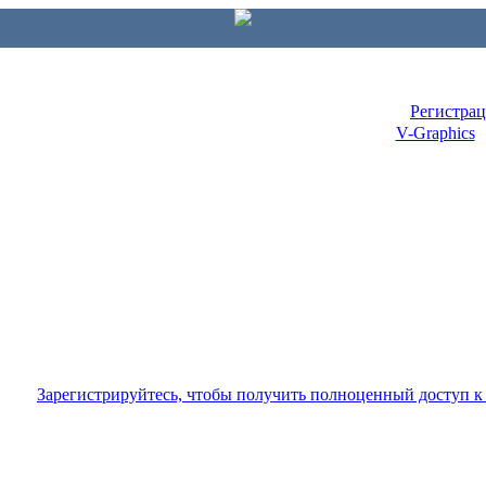
Регистра
V-Graphics
Зарегистрируйтесь, чтобы получить полноценный доступ 