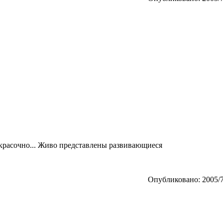
 красочно... Живо представлены развивающиеся
Опубликовано: 2005/7