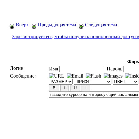
Вверх
Предыдущая тема
Следущая тема
Зарегистрируйтесь, чтобы получить полноценный доступ 
Форм
Логин
Имя
Пароль
Сообщение: