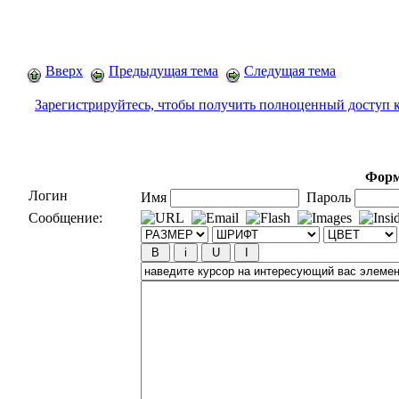
Вверх
Предыдущая тема
Следущая тема
Зарегистрируйтесь, чтобы получить полноценный доступ 
Форм
Логин
Имя
Пароль
Сообщение: