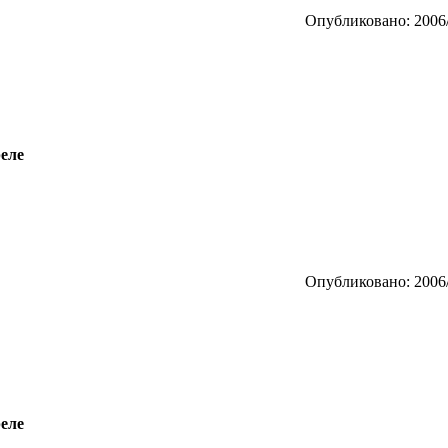
Опубликовано: 2006/
еле
Опубликовано: 2006/
еле