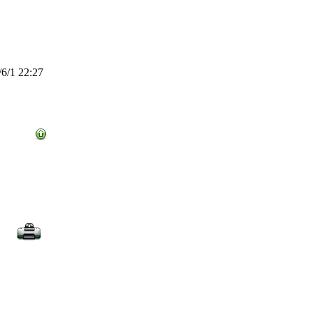
6/1 22:27