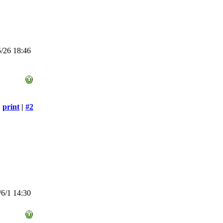
/26 18:46
print
|
#2
6/1 14:30