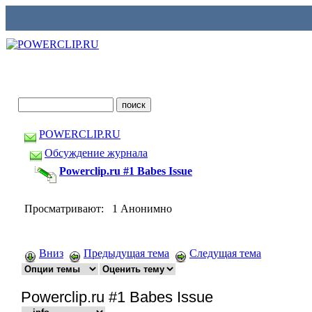
POWERCLIP.RU
Обсуждение журнала
Powerclip.ru #1 Babes Issue
Просматривают: 1 Анонимно
Вниз
Предыдущая тема
Следущая тема
Powerclip.ru #1 Babes Issue