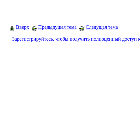
Вверх
Предыдущая тема
Следущая тема
Зарегистрируйтесь, чтобы получить полноценный доступ 