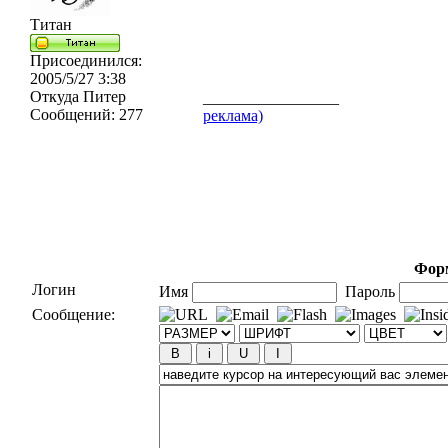
Титан
Присоединился:
2005/5/27 3:38
Откуда
Питер
_________________
Сообщений:
277
реклама)
Форм
Логин
Имя
Пароль
Сообщение: