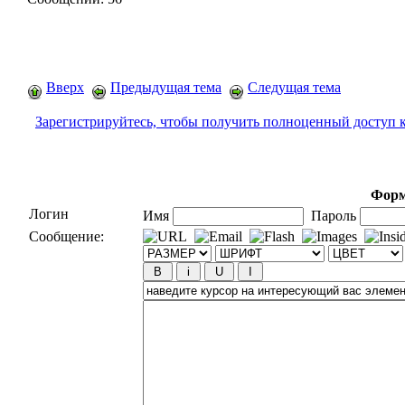
Вверх
Предыдущая тема
Следущая тема
Зарегистрируйтесь, чтобы получить полноценный доступ 
Форм
Логин
Имя
Пароль
Сообщение: