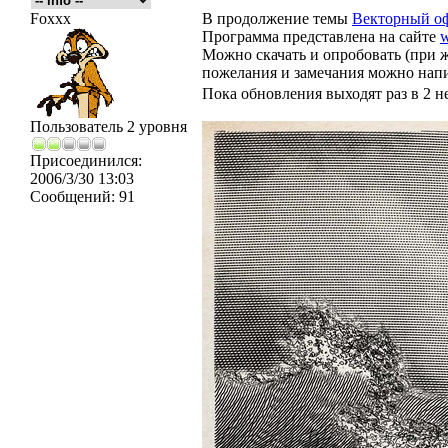
Foxxx
В продолжение темы
Векторный о
Программа представлена на сайте
w
Можно скачать и опробовать (при ж
пожелания и замечания можно напи
Пока обновления выходят раз в 2 н
Пользователь 2 уровня
Присоединился:
2006/3/30 13:03
Сообщений:
91