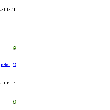
/31 18:54
print
|
#7
/31 19:22