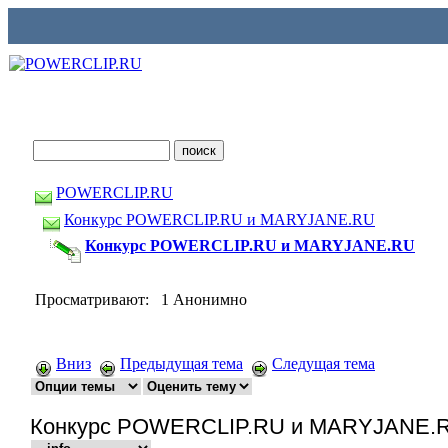
POWERCLIP.RU
Конкурс POWERCLIP.RU и MARYJANE.RU
Конкурс POWERCLIP.RU и MARYJANE.RU
Просматривают: 1 Анонимно
Вниз
Предыдущая тема
Следущая тема
Конкурс POWERCLIP.RU и MARYJANE.