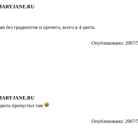
 MARYJANE.RU
ми без градиентов и прочего, всего в 4 цвета.
Опубликовано: 2007/5
 MARYJANE.RU
о 4 цвета пропустил там
Опубликовано: 2007/5