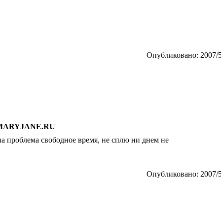
Опубликовано: 2007/5
 MARYJANE.RU
на проблема свободное время, не сплю ни днем не
Опубликовано: 2007/5