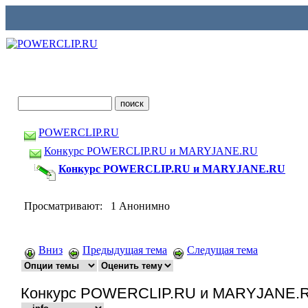
POWERCLIP.RU
Конкурс POWERCLIP.RU и MARYJANE.RU
Конкурс POWERCLIP.RU и MARYJANE.RU
Просматривают: 1 Анонимно
Вниз
Предыдущая тема
Следущая тема
Конкурс POWERCLIP.RU и MARYJANE.