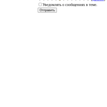
Уведомлять о сообщениях в теме.