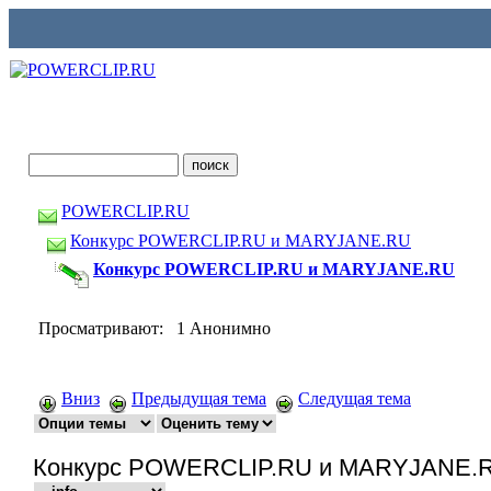
POWERCLIP.RU
Конкурс POWERCLIP.RU и MARYJANE.RU
Конкурс POWERCLIP.RU и MARYJANE.RU
Просматривают: 1 Анонимно
Вниз
Предыдущая тема
Следущая тема
Конкурс POWERCLIP.RU и MARYJANE.