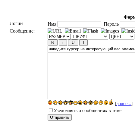
Форм
Логин
Имя
Пароль
Сообщение:
[
далее...
]
Уведомлять о сообщениях в теме.