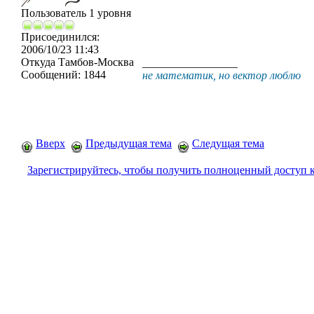
Пользователь 1 уровня
Присоединился:
2006/10/23 11:43
Откуда
Тамбов-Москва
_________________
Сообщений:
1844
не математик, но вектор люблю
Вверх
Предыдущая тема
Следущая тема
Зарегистрируйтесь, чтобы получить полноценный доступ 