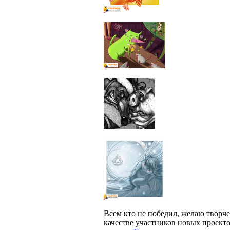
Всем кто не победил, желаю творче
качестве участников новых проекто