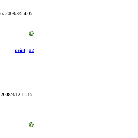
: 2008/3/5 4:05
print
|
#2
2008/3/12 11:15