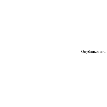
Опубликовано: 