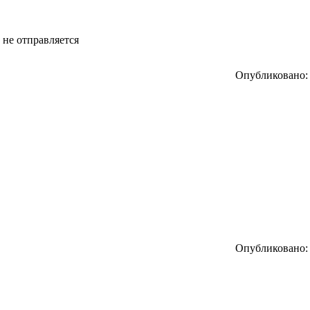
 не отправляется
Опубликовано: 
Опубликовано: 