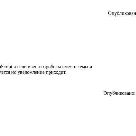
Опубликовано
Script и если ввести пробелы вместо темы и
яется но уведомление приходит.
Опубликовано: 