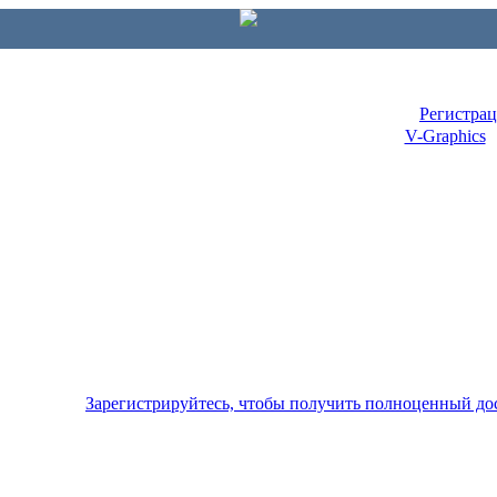
Регистра
V-Graphics
Зарегистрируйтесь, чтобы получить полноценный до