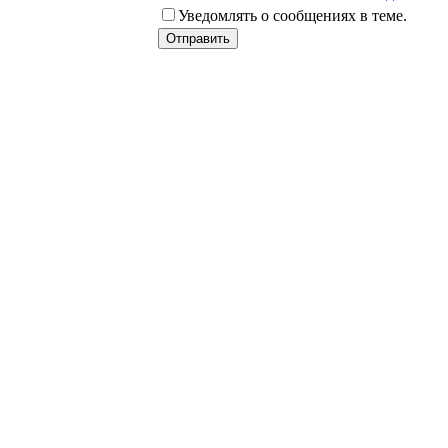
Уведомлять о сообщениях в теме.