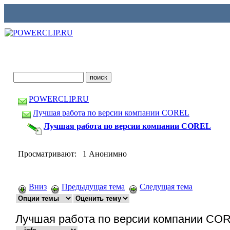
POWERCLIP.RU
Лучшая работа по версии компании COREL
Лучшая работа по версии компании COREL
Просматривают: 1 Анонимно
Вниз
Предыдущая тема
Следущая тема
Лучшая работа по версии компании CO