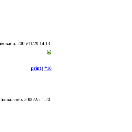
ковано: 2005/11/29 14:13
print
|
#10
бликовано: 2006/2/2 1:20