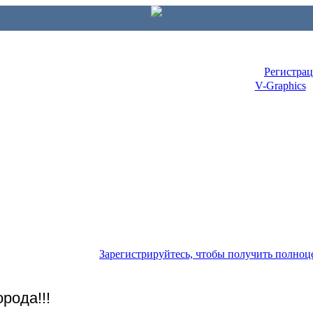
Регистра
V-Graphics
Зарегистрируйтесь, чтобы получить полно
рода!!!