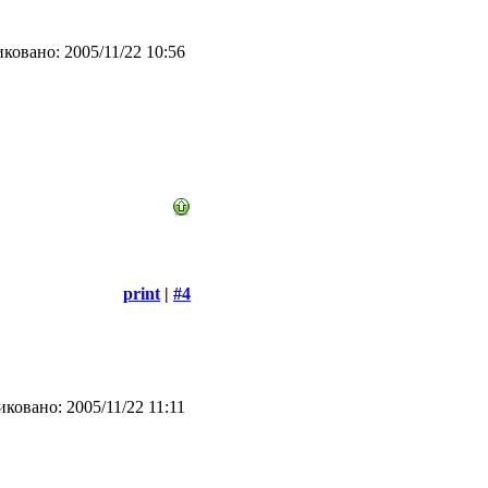
ковано: 2005/11/22 10:56
print
|
#4
ковано: 2005/11/22 11:11