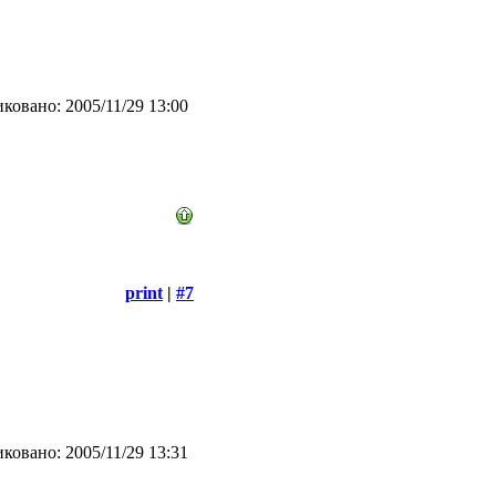
ковано: 2005/11/29 13:00
print
|
#7
ковано: 2005/11/29 13:31