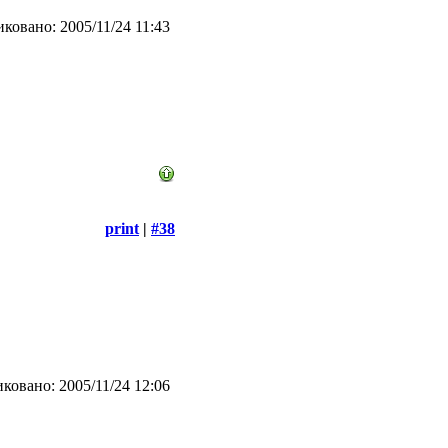
ковано: 2005/11/24 11:43
print
|
#38
ковано: 2005/11/24 12:06