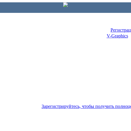
Регистра
V-Graphics
Зарегистрируйтесь, чтобы получить полно