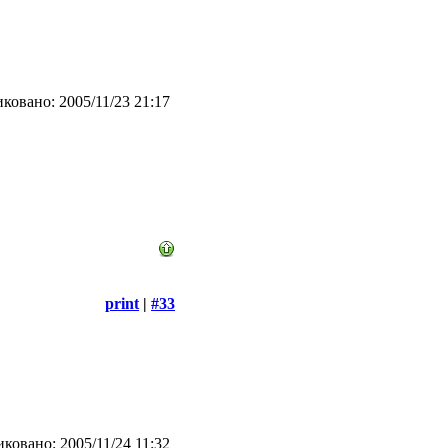
ковано: 2005/11/23 21:17
print
|
#33
ковано: 2005/11/24 11:32