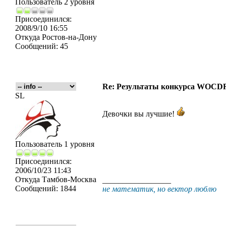
Пользователь 2 уровня
Присоединился:
2008/9/10 16:55
Откуда
Ростов-на-Дону
Сообщений:
45
Re: Результаты конкурса WOCDR
SL
Девочки вы лучшие!
Пользователь 1 уровня
Присоединился:
2006/10/23 11:43
Откуда
Тамбов-Москва
_________________
Сообщений:
1844
не математик, но вектор люблю