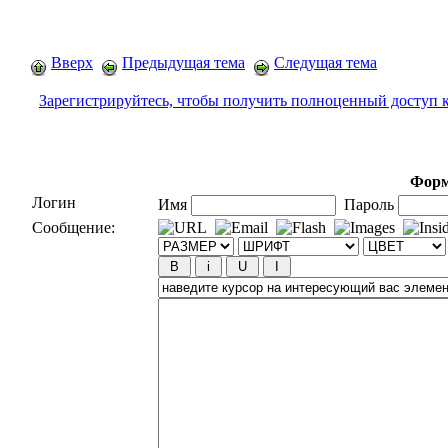
Вверх
Предыдущая тема
Следущая тема
Зарегистрируйтесь, чтобы получить полноценный доступ 
Форм
Логин
Имя
Пароль
Сообщение: