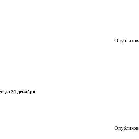
Опубликова
н до 31 декабря
Опубликова