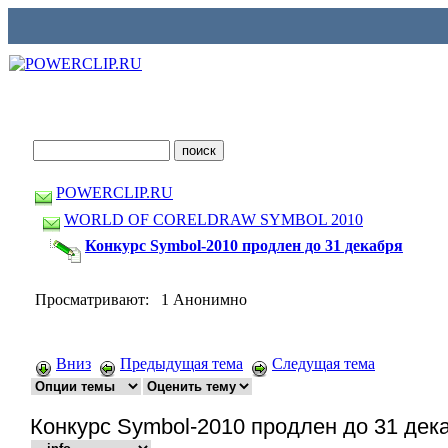
POWERCLIP.RU
WORLD OF CORELDRAW SYMBOL 2010
Конкурс Symbol-2010 продлен до 31 декабря
Просматривают: 1 Анонимно
Вниз
Предыдущая тема
Следущая тема
Конкурс Symbol-2010 продлен до 31 дек