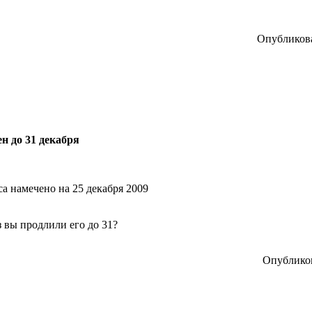
Опубликова
н до 31 декабря
а намечено на 25 декабря 2009
аз вы продлили его до 31?
Опубликов