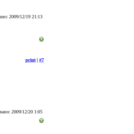
но: 2009/12/19 21:13
print
|
#7
ано: 2009/12/20 1:05