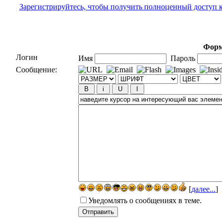
Зарегистрируйтесь, чтобы получить полноценный доступ 
Форм
Логин
Имя
Пароль
Сообщение:
[
далее...
]
Уведомлять о сообщениях в теме.